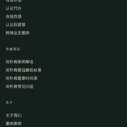
认证代办
合规改造
认证后管理
跨境业主服务
合规知识
简朴房条例解读
简朴房居住最低标准
简朴房重要时间表
简朴房常见问题
关于
关于我们
服务案例