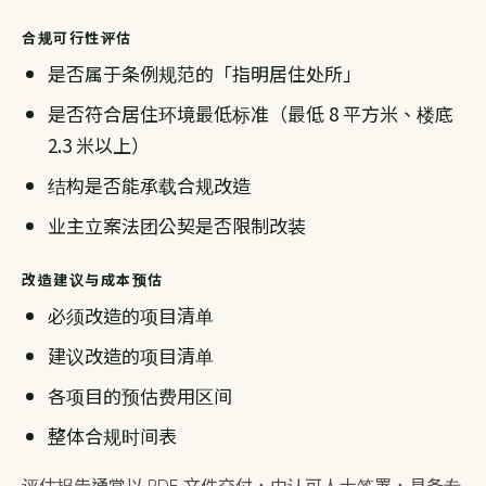
合规可行性评估
是否属于条例规范的「指明居住处所」
是否符合居住环境最低标准（最低 8 平方米、楼底
2.3 米以上）
结构是否能承载合规改造
业主立案法团公契是否限制改装
改造建议与成本预估
必须改造的项目清单
建议改造的项目清单
各项目的预估费用区间
整体合规时间表