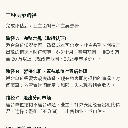
三种决策路径
完成评估后，业主面对三种主要选择：
路径 A：完整合规（取得认证）
适合单位状况尚可、改造成本可承受、业主希望长期持有
出租的情况。时间预算：6–9 个月；费用范围：HKD 5 万
至 20 万以上（视改造范围，2026年市场价）。
路径 B：暂停出租，等待单位空置后处理
适合单位需要大规模改造、现有租客即将退租的情况。时
间预算：依空置时间而定；风险：失去现有租金收入。
路径 C：退出分间市场
适合单位结构不适合改造、业主不打算长期经营出租的情
况。选择：整租（不分间）、出售物业、或自住。