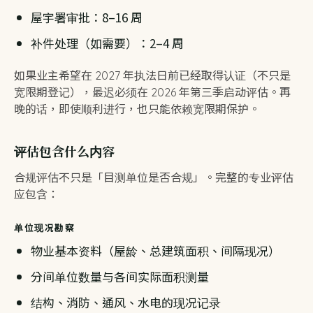
屋宇署审批：8–16 周
补件处理（如需要）：2–4 周
如果业主希望在 2027 年执法日前已经取得认证（不只是
宽限期登记），最迟必须在 2026 年第三季启动评估。再
晚的话，即使顺利进行，也只能依赖宽限期保护。
评估包含什么内容
合规评估不只是「目测单位是否合规」。完整的专业评估
应包含：
单位现况勘察
物业基本资料（屋龄、总建筑面积、间隔现况）
分间单位数量与各间实际面积测量
结构、消防、通风、水电的现况记录