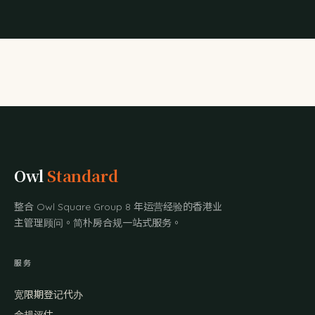
Owl
Standard
整合 Owl Square Group 8 年运营经验的香港业
主管理顾问。简朴房合规一站式服务。
服务
宽限期登记代办
合规评估