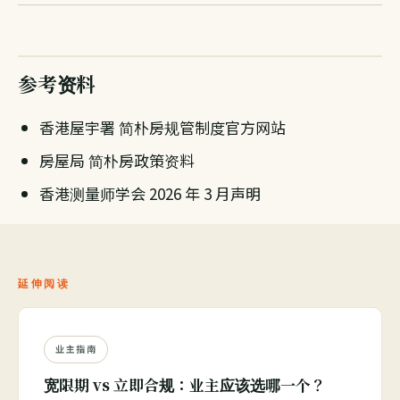
参考资料
香港屋宇署 简朴房规管制度官方网站
房屋局 简朴房政策资料
香港测量师学会 2026 年 3 月声明
延伸阅读
业主指南
宽限期 vs 立即合规：业主应该选哪一个？