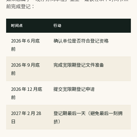
前完成登记：
时间点
行动
2026 年 6 月底
确认单位是否符合登记资格
前
2026 年 9 月底
完成宽限期登记文件准备
前
2026 年 12 月底
提交宽限期登记申请
前
2027 年 2 月 28
登记期最后一天（避免最后一刻拥
日
挤）