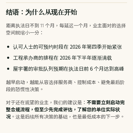
结语：为什么从现在开始
距离执法日不到 11 个月，每延迟一个月，业主面对的选择
空间就缩小一分：
认可人士的可预约时段在 2026 年第四季开始紧张
工程承办商的排程在 2026 年下半年逐渐满载
屋宇署的审批队列预期在执法日前 6 个月达到高峰
越早启动，越能从容选择服务商、控制成本、避免最后阶
段的恐慌性决策。
对于还在观望的业主，我们的建议是：
不需要立刻启动完
整合规流程，但至少先完成评估，了解您的单位实际状
况
。这是后续所有决策的基础，也是最低成本的下一步。