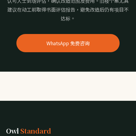
认可人士到场评估，确认改造范围及费用。旧楼个案尤其
建议在动工前取得书面评估报告，避免改造后仍有项目不
达标。
WhatsApp 免费咨询
Owl
Standard