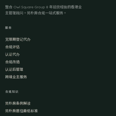
整合 Owl Square Group 8 年运营经验的香港业
主管理顾问。简朴房合规一站式服务。
服务
宽限期登记代办
合规评估
认证代办
合规改造
认证后管理
跨境业主服务
合规知识
简朴房条例解读
简朴房居住最低标准