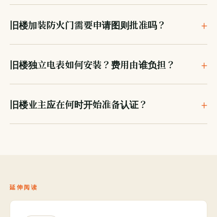
旧楼加装防火门需要申请图则批准吗？
旧楼独立电表如何安装？费用由谁负担？
旧楼业主应在何时开始准备认证？
延伸阅读