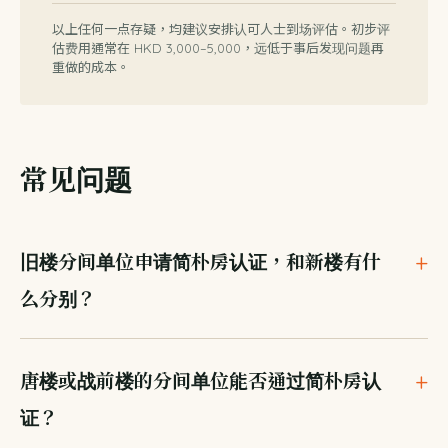
以上任何一点存疑，均建议安排认可人士到场评估。初步评
估费用通常在 HKD 3,000–5,000，远低于事后发现问题再
重做的成本。
常见问题
旧楼分间单位申请简朴房认证，和新楼有什
么分别？
唐楼或战前楼的分间单位能否通过简朴房认
证？