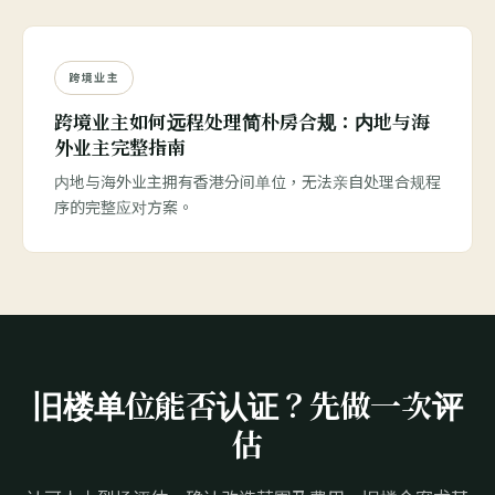
跨境业主
跨境业主如何远程处理简朴房合规：内地与海
外业主完整指南
内地与海外业主拥有香港分间单位，无法亲自处理合规程
序的完整应对方案。
旧楼单位能否认证？先做一次评
估