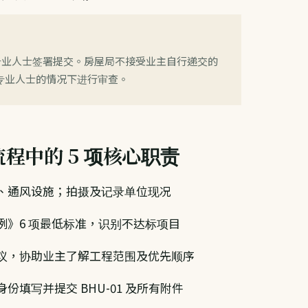
指明专业人士签署提交。房屋局不接受业主自行递交的
专业人士的情况下进行审查。
流程中的 5 项核心职责
、通风设施；拍摄及记录单位现况
例》6 项最低标准，识别不达标项目
议，协助业主了解工程范围及优先顺序
份填写并提交 BHU-01 及所有附件