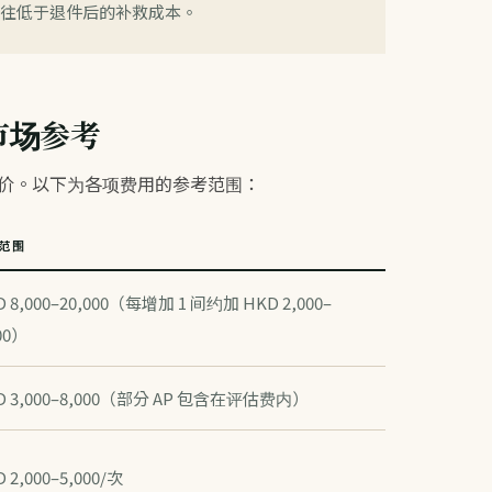
往往低于退件后的补救成本。
市场参考
定价。以下为各项费用的参考范围：
范围
 8,000–20,000（每增加 1 间约加 HKD 2,000–
00）
D 3,000–8,000（部分 AP 包含在评估费内）
 2,000–5,000/次