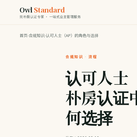
Owl
Standard
简朴房认证专家 · 一站式业主管理服务
首页
›
合规知识
›
认可人士（AP）的角色与选择
合规知识 · 流程
认可人士
朴房认证
何选择